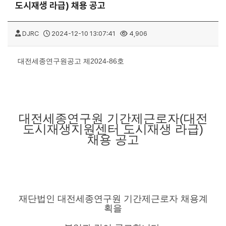
도시재생 라급) 채용 공고
DJRC
2024-12-10 13:07:41
4,906
대전세종연구원공고 제2024-86호
대전세종연구원 기간제근로자(대전
도시재생지원센터 도시재생 라급)
채용 공고
재단법인 대전세종연구원 기간제근로자 채용계
획을