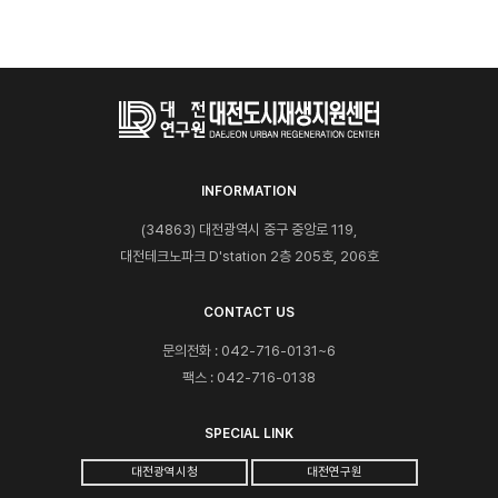
INFORMATION
(34863) 대전광역시 중구 중앙로 119,
대전테크노파크 D'station 2층 205호, 206호
CONTACT US
문의전화 : 042-716-0131~6
팩스 : 042-716-0138
SPECIAL LINK
대전광역시청
대전연구원