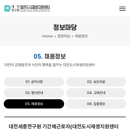
tog
정보마당
Home
정보마당
채용정보
05.
채용정보
대전의 균형발전과 시민의 행복을 꿈꾸는 대전도시재생지원센터
01. 공지사항
02. 보도자료
03. 행사안내
04. 교육안내
05. 채용정보
06. 입찰정보
대전세종연구원 기간제근로자(대전도시재생지원센터