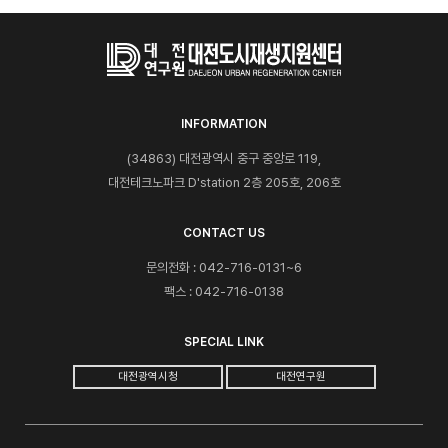
INFORMATION
(34863) 대전광역시 중구 중앙로 119,
대전테크노파크 D'station 2층 205호, 206호
CONTACT US
문의전화 : 042-716-0131~6
팩스 : 042-716-0138
SPECIAL LINK
대전광역시청
대전연구원